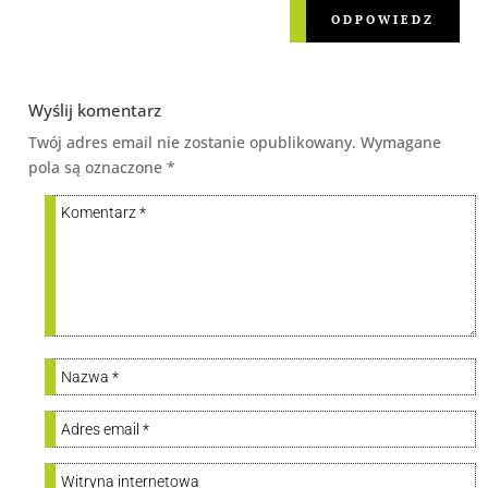
ODPOWIEDZ
Wyślij komentarz
Twój adres email nie zostanie opublikowany.
Wymagane
pola są oznaczone
*