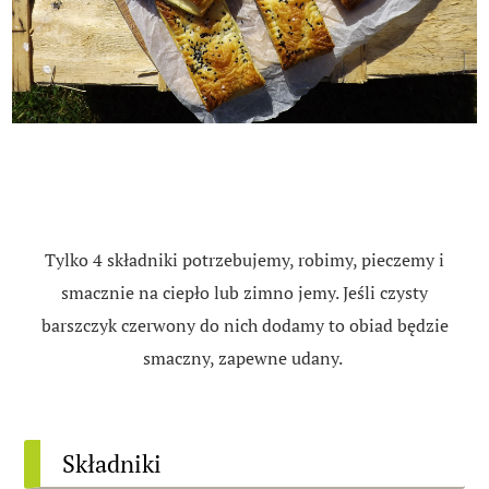
Tylko 4 składniki potrzebujemy, robimy, pieczemy i
smacznie na ciepło lub zimno jemy. Jeśli czysty
barszczyk czerwony do nich dodamy to obiad będzie
smaczny, zapewne udany.
Składniki