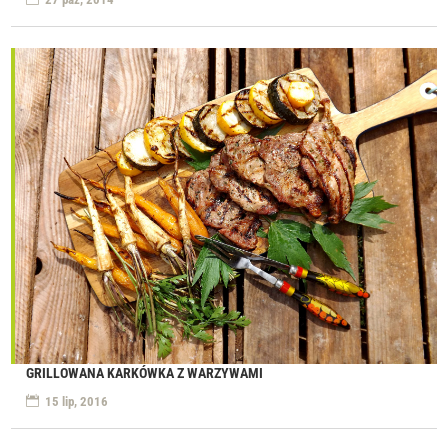
GRILLOWANA KARKÓWKA Z WARZYWAMI
15 lip, 2016