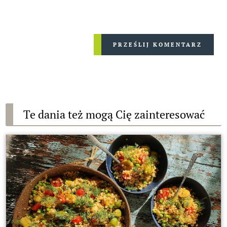
PRZEŚLIJ KOMENTARZ
Te dania też mogą Cię zainteresować