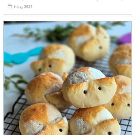
6 maj, 2024