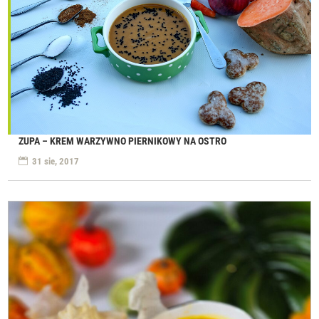
ZUPA – KREM WARZYWNO PIERNIKOWY NA OSTRO
31 sie, 2017