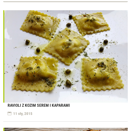
RAVIOLI Z KOZIM SEREM I KAPARAMI
11 sty, 2015