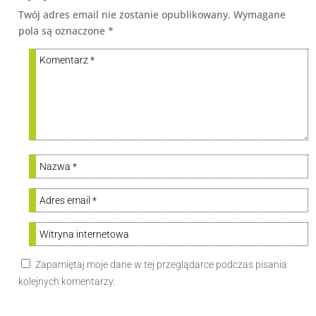
Twój adres email nie zostanie opublikowany.
Wymagane
pola są oznaczone
*
Zapamiętaj moje dane w tej przeglądarce podczas pisania
kolejnych komentarzy.