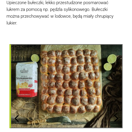
Upieczone bułeczki, lekko przestudzone posmarować
lukrem za pomocą np. pędzla sylikonowego. Bułeczki
można przechowywać w lodowce, będą miały chrupiący
lukier.