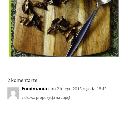
2 komentarze
Foodmania
dnia 2 lutego 2015 o godz. 18:43
ciekawa propozycja na zupę!