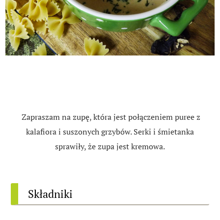
Zapraszam na zupę, która jest połączeniem puree z
kalafiora i suszonych grzybów. Serki i śmietanka
sprawiły, że zupa jest kremowa.
Składniki