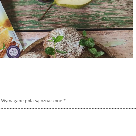
Wymagane pola są oznaczone
*