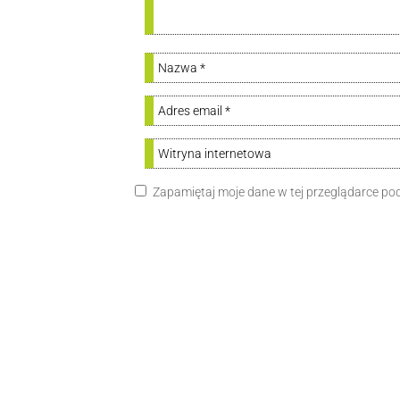
Zapamiętaj moje dane w tej przeglądarce po