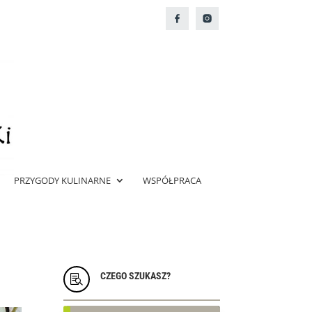
PRZYGODY KULINARNE
WSPÓŁPRACA
CZEGO SZUKASZ?
