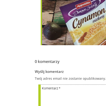
0 komentarzy
Wyślij komentarz
Twój adres email nie zostanie opublikowany.