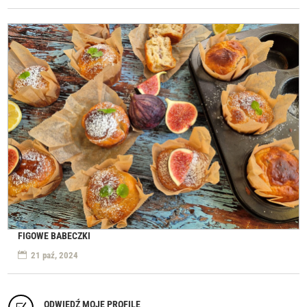
FIGOWE BABECZKI
21 paź, 2024
ODWIEDŹ MOJE PROFILE