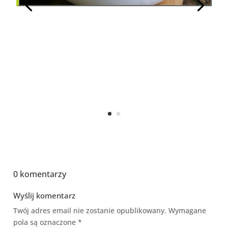
0 komentarzy
Wyślij komentarz
Twój adres email nie zostanie opublikowany.
Wymagane
pola są oznaczone
*