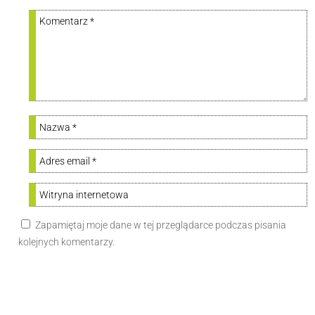
Zapamiętaj moje dane w tej przeglądarce podczas pisania
kolejnych komentarzy.