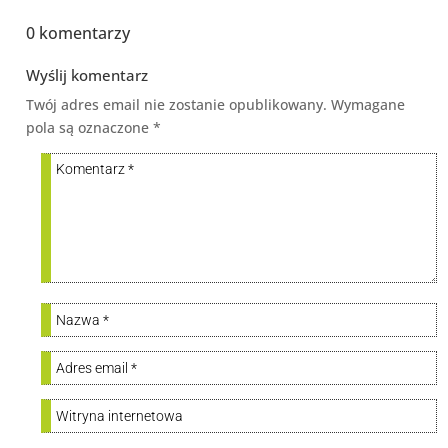
0 komentarzy
Wyślij komentarz
Twój adres email nie zostanie opublikowany.
Wymagane
pola są oznaczone
*