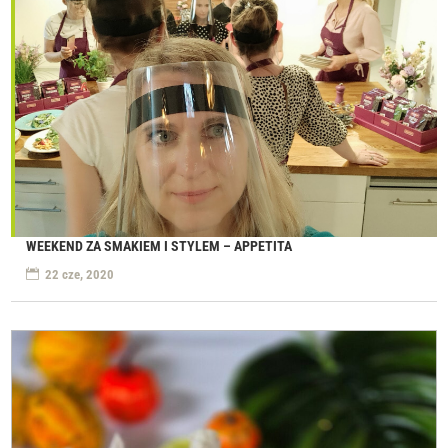
WEEKEND ZA SMAKIEM I STYLEM – APPETITA
22 cze, 2020