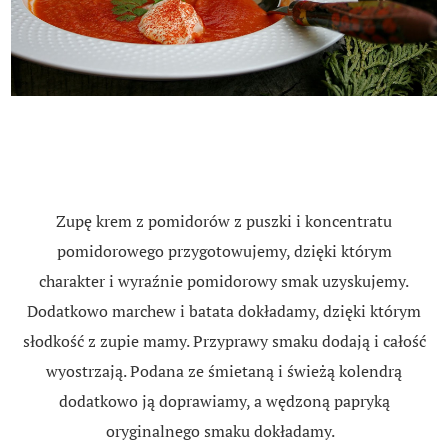
Zupę krem z pomidorów z puszki i koncentratu
pomidorowego przygotowujemy, dzięki którym
charakter i wyraźnie pomidorowy smak uzyskujemy.
Dodatkowo marchew i batata dokładamy, dzięki którym
słodkość z zupie mamy. Przyprawy smaku dodają i całość
wyostrzają. Podana ze śmietaną i świeżą kolendrą
dodatkowo ją doprawiamy, a wędzoną papryką
oryginalnego smaku dokładamy.