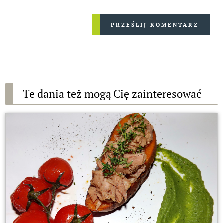
PRZEŚLIJ KOMENTARZ
Te dania też mogą Cię zainteresować