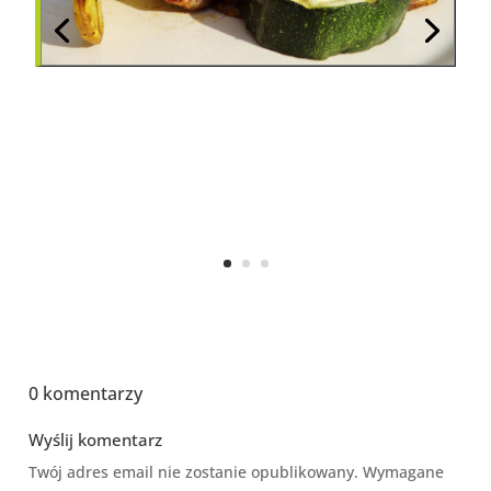
0 komentarzy
Wyślij komentarz
Twój adres email nie zostanie opublikowany.
Wymagane