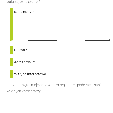
pola są oznaczone
*
Zapamiętaj moje dane w tej przeglądarce podczas pisania
kolejnych komentarzy.