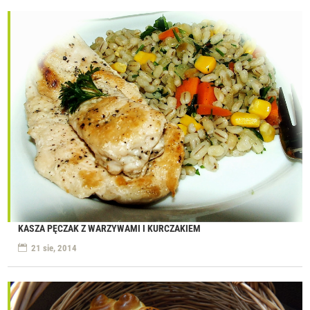
KASZA PĘCZAK Z WARZYWAMI I KURCZAKIEM
21 sie, 2014